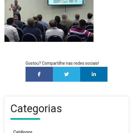
Gostou? Compartilhe nas redes sociais!
Categorias
Catálogos