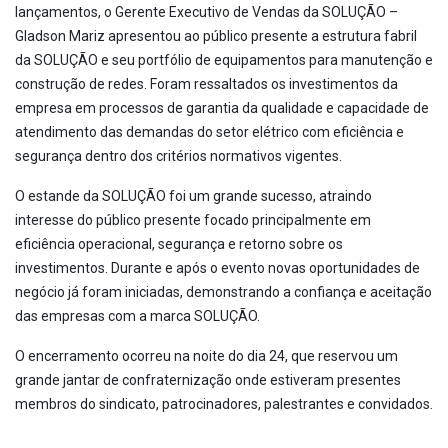
lançamentos, o Gerente Executivo de Vendas da SOLUÇÃO –
Gladson Mariz apresentou ao público presente a estrutura fabril
da SOLUÇÃO e seu portfólio de equipamentos para manutenção e
construção de redes. Foram ressaltados os investimentos da
empresa em processos de garantia da qualidade e capacidade de
atendimento das demandas do setor elétrico com eficiência e
segurança dentro dos critérios normativos vigentes.
O estande da SOLUÇÃO foi um grande sucesso, atraindo
interesse do público presente focado principalmente em
eficiência operacional, segurança e retorno sobre os
investimentos. Durante e após o evento novas oportunidades de
negócio já foram iniciadas, demonstrando a confiança e aceitação
das empresas com a marca SOLUÇÃO.
O encerramento ocorreu na noite do dia 24, que reservou um
grande jantar de confraternização onde estiveram presentes
membros do sindicato, patrocinadores, palestrantes e convidados.