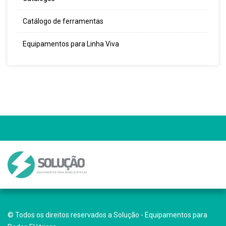
Catálogo de ferramentas
Equipamentos para Linha Viva
© Todos os direitos reservados a Solução - Equipamentos para