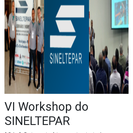
VI Workshop do
SINELTEPAR