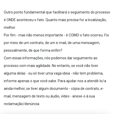
Outro ponto fundamental que facilitará o seguimento do processo
é ONDE aconteceu o fato. Quanto mais precisa for a localização,
melhor.
Por fim - mas não menos importante - é COMO o fato ocorreu. Foi
por meio de um contrato, de um e-mail, de uma mensagem,
pessoalmente, de que forma enfim?
Com essas informações, nós podemos dar seguimento ao
processo com mais agilidade. No entanto, se você não tiver
alguma delas - ou só tiver uma vaga ideia - não tem problema,
informe apenas o que você sabe. Para ajudar-nos a atendê-lo/a
ainda melhor, se tiver algum documento - cópia de contrato, e-
mail, mensagem de texto ou áudio, vídeo - anexe-o à sua
reclamação/denúncia.