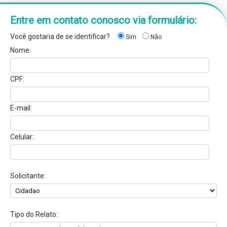
Entre em contato conosco via formulário:
Você gostaria de se identificar?
Sim
Não
Nome:
CPF:
E-mail:
Celular:
Solicitante:
Tipo do Relato: