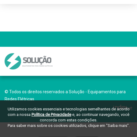
© Todos os direitos reservados a Solução - Equipamentos para
Redes Elétricas.
Utilizamos cookies essenciais e tecnologias semelhantes de acordo
com a nossa
Política de Privacidade
e, ao continuar navegando, você
concorda com estas condições.
Para saber mais sobre os cookies utilizados, clique em "Saiba mais".