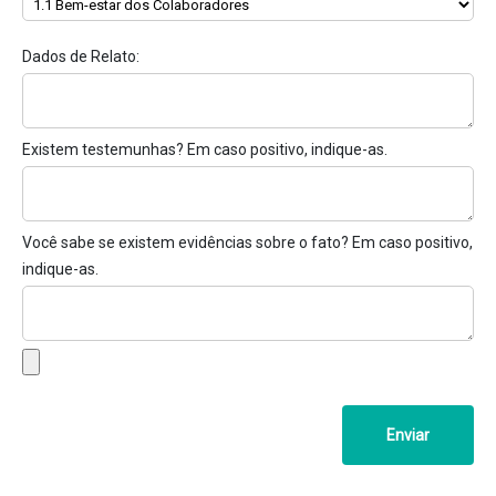
Dados de Relato:
Existem testemunhas? Em caso positivo, indique-as.
Você sabe se existem evidências sobre o fato? Em caso positivo,
indique-as.