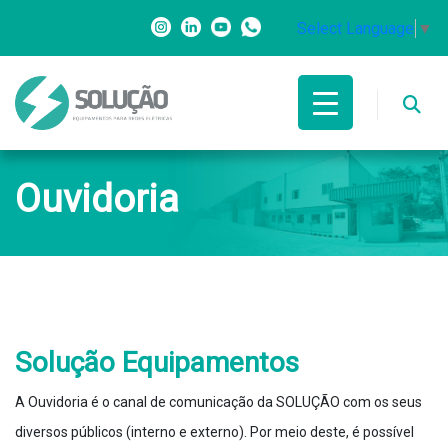
Select Language
▼
Ouvidoria
Solução Equipamentos
A Ouvidoria é o canal de comunicação da SOLUÇÃO com os seus
diversos públicos (interno e externo). Por meio deste, é possível