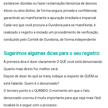
esclarecer dúvidas ou fazer reclamação/denúncia de desvios
éticos ou atos ilícitos, de forma segura, privada e confidencial,
garantindo ao manifestante a apuração imediata e imparcial.
Cada vez que você procura a Ouvidoria para se manifestar, é
realizado o registro e iniciado um procedimento de verificação,
conduzido pelo Comitê de Ouvidoria, de forma independente.
Sugerimos algumas dicas para o seu registro:
A primeira dica é dizer claramente O QUÊ você está denunciando.
Quanto mais direto for, melhor será.
Depois de dizer do quê se trata, indique a respeito de QUEM se
está falando. Quem é o denunciado?
O terceiro ponto é o QUANDO. O momento em que o fato
denunciado ocorreu é muito importante para que seja mais fácil
localizá-lo e seguir com o processo.