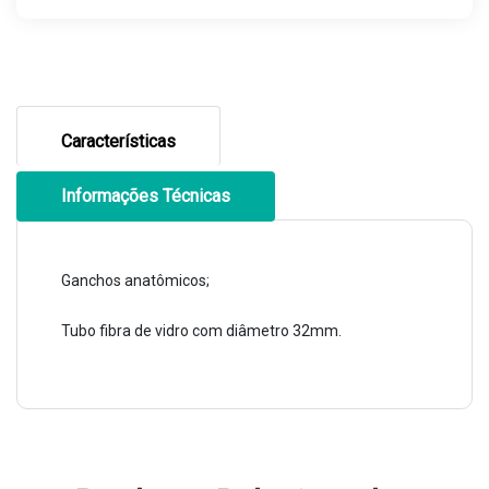
Características
Informações Técnicas
Ganchos anatômicos;
Tubo fibra de vidro com diâmetro 32mm.