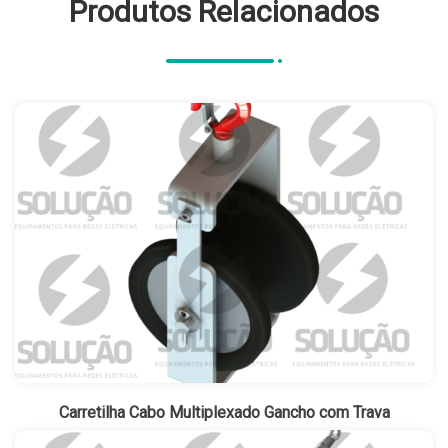
Produtos Relacionados
Carretilha Cabo Multiplexado Gancho com Trava