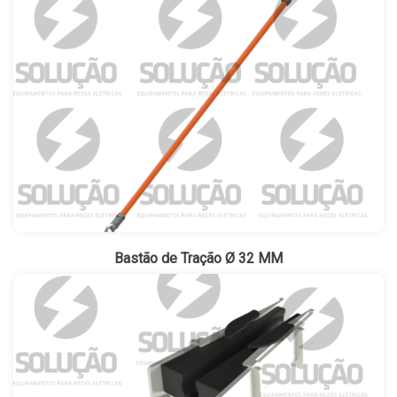
Bastão de Tração Ø 32 MM