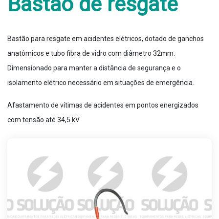
Bastão de resgate
Bastão para resgate em acidentes elétricos, dotado de ganchos
anatômicos e tubo fibra de vidro com diâmetro 32mm.
Dimensionado para manter a distância de segurança e o
isolamento elétrico necessário em situações de emergência.
Afastamento de vítimas de acidentes em pontos energizados
com tensão até 34,5 kV