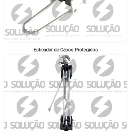
Esticador de Cabos Protegidos