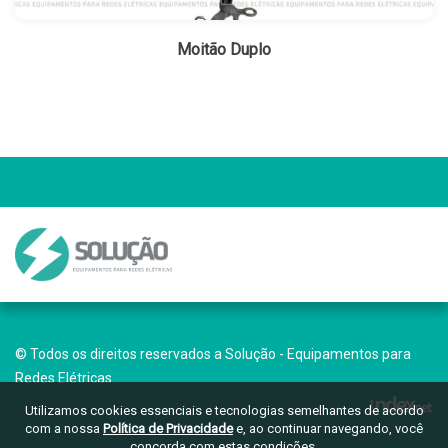
Moitão Duplo
© Todos os direitos reservados a Solução - Equipamentos para
Redes Elétricas.
Utilizamos cookies essenciais e tecnologias semelhantes de acordo
com a nossa
Política de Privacidade
e, ao continuar navegando, você
concorda com estas condições.