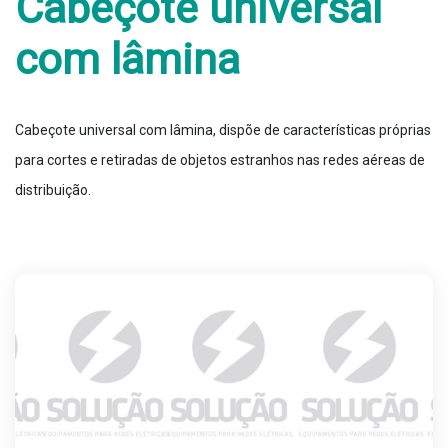
Cabeçote universal
com lâmina
Cabeçote universal com lâmina, dispõe de características próprias
para cortes e retiradas de objetos estranhos nas redes aéreas de
distribuição.