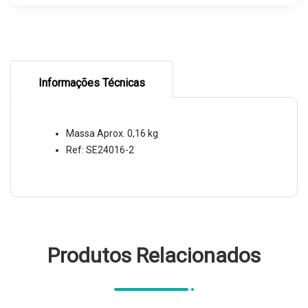
Informações Técnicas
Massa Aprox. 0,16 kg
Ref: SE24016-2
Produtos Relacionados