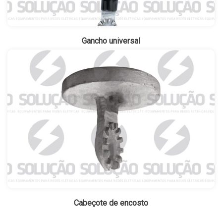
Gancho universal
Cabeçote de encosto