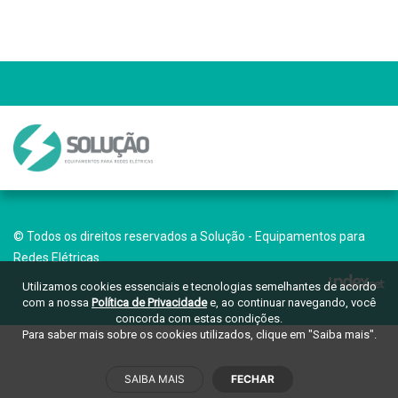
© Todos os direitos reservados a Solução - Equipamentos para
Redes Elétricas.
Utilizamos cookies essenciais e tecnologias semelhantes de acordo
com a nossa
Política de Privacidade
e, ao continuar navegando, você
concorda com estas condições.
Para saber mais sobre os cookies utilizados, clique em "Saiba mais".
SAIBA MAIS
FECHAR