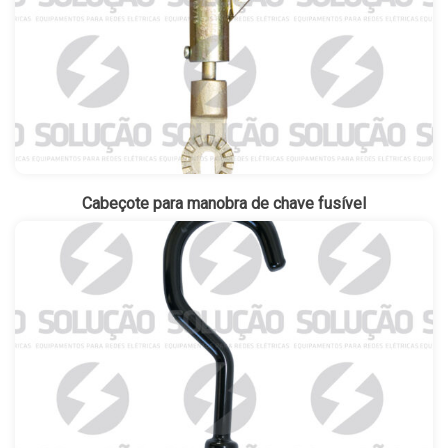
Cabeçote para manobra de chave fusível