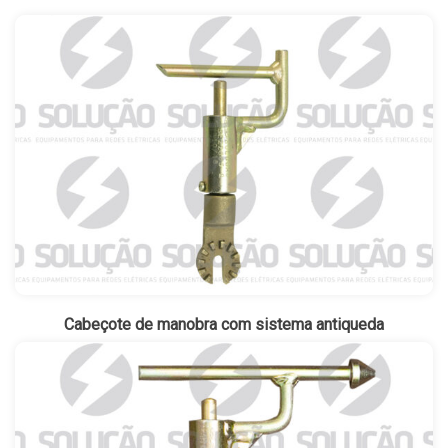
Cabeçote de manobra com sistema antiqueda