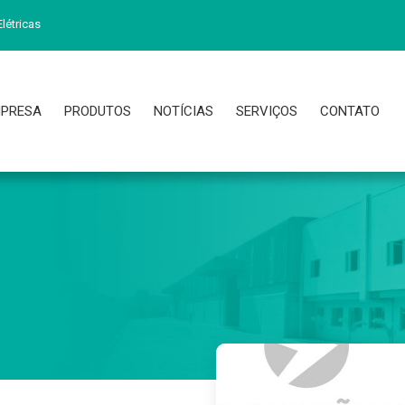
létricas
PRESA
PRODUTOS
NOTÍCIAS
SERVIÇOS
CONTATO