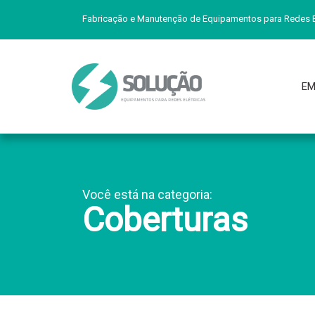
Fabricação e Manutenção de Equipamentos para Redes E
EM
Você está na categoria:
Coberturas