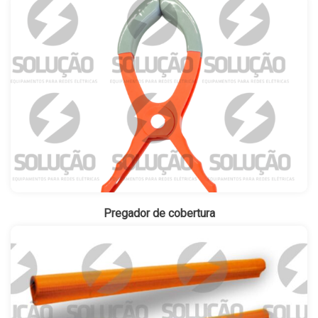
Pregador de cobertura