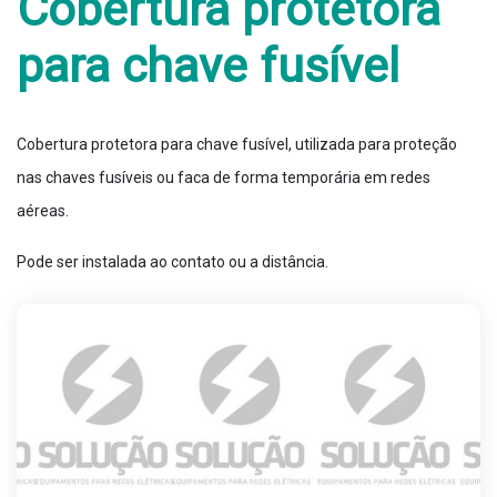
Cobertura protetora
para chave fusível
Cobertura protetora para chave fusível, utilizada para proteção
nas chaves fusíveis ou faca de forma temporária em redes
aéreas.
Pode ser instalada ao contato ou a distância.