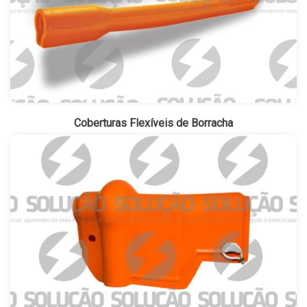
Coberturas Flexíveis de Borracha