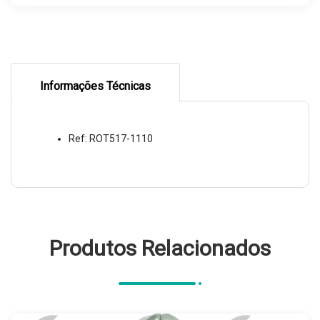
Informações Técnicas
Ref: ROT517-1110
Produtos Relacionados