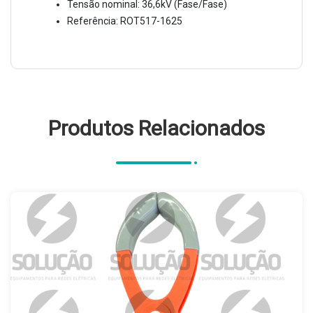
Tensão nominal: 36,6kV (Fase/Fase)
Referência: ROT517-1625
Produtos Relacionados