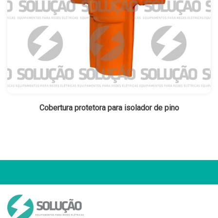
Cobertura protetora para isolador de pino