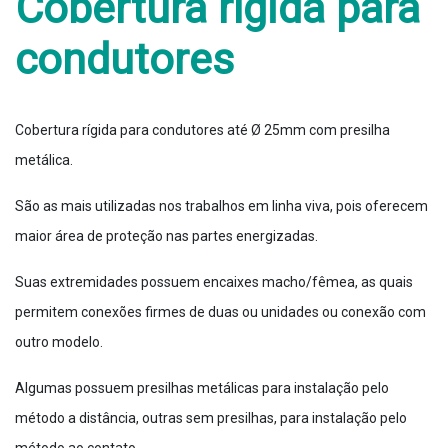
Cobertura rígida para
condutores
Cobertura rígida para condutores até Ø 25mm com presilha
metálica.
São as mais utilizadas nos trabalhos em linha viva, pois oferecem
maior área de proteção nas partes energizadas.
Suas extremidades possuem encaixes macho/fêmea, as quais
permitem conexões firmes de duas ou unidades ou conexão com
outro modelo.
Algumas possuem presilhas metálicas para instalação pelo
método a distância, outras sem presilhas, para instalação pelo
método ao contato