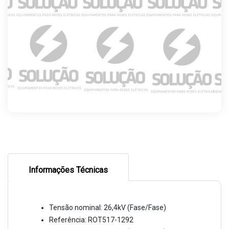
Informações Técnicas
Tensão nominal: 26,4kV (Fase/Fase)
Referência: ROT517-1292