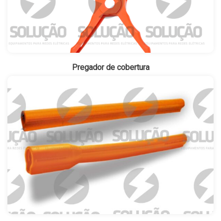
Pregador de cobertura