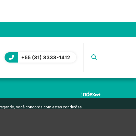
+55 (31) 3333-1412
avegando, você concorda com estas condições.