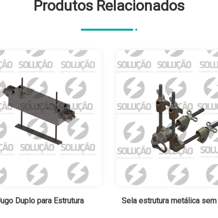
Produtos Relacionados
ugo Duplo para Estrutura
Sela estrutura metálica sem 