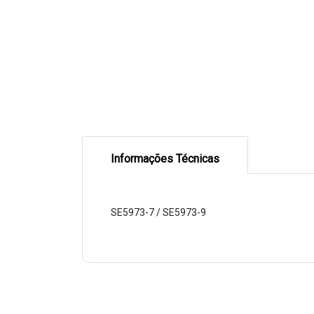
Informações Técnicas
SE5973-7 / SE5973-9