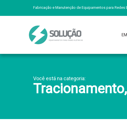
Fabricação e Manutenção de Equipamentos para Redes E
EM
Você está na categoria:
Tracionamento