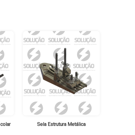
colar
Sela Estrutura Metálica