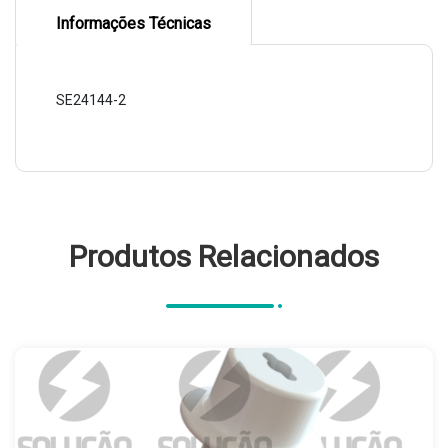
Informações Técnicas
SE24144-2
Produtos Relacionados