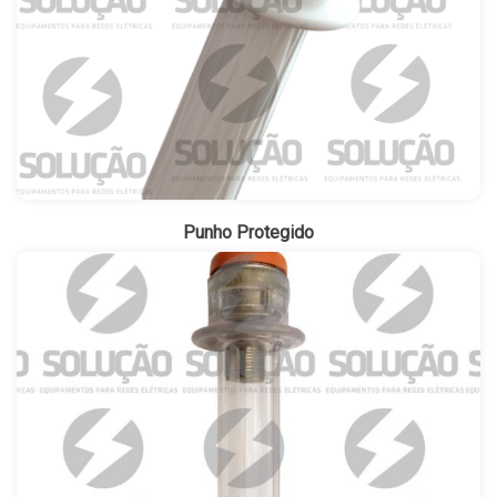
Punho Protegido