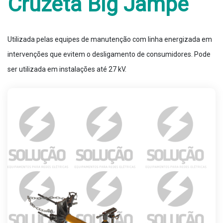
Cruzeta Big Jampe
Utilizada pelas equipes de manutenção com linha energizada em
intervenções que evitem o desligamento de consumidores. Pode
ser utilizada em instalações até 27 kV.