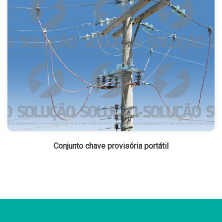
Conjunto chave provisória portátil