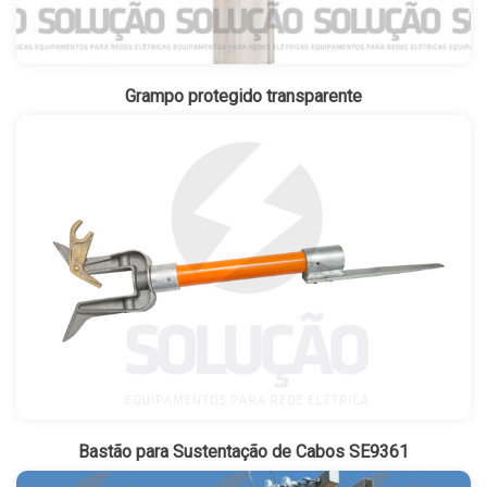
Grampo protegido transparente
Bastão para Sustentação de Cabos SE9361