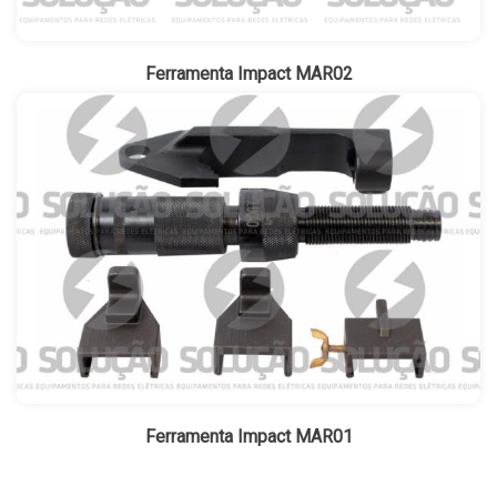
Ferramenta Impact MAR02
Ferramenta Impact MAR01