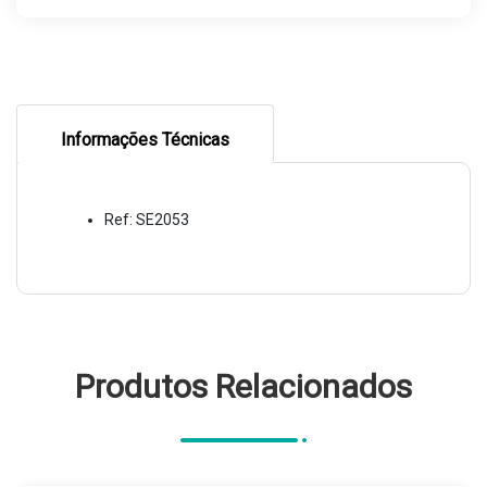
Informações Técnicas
Ref: SE2053
Produtos Relacionados