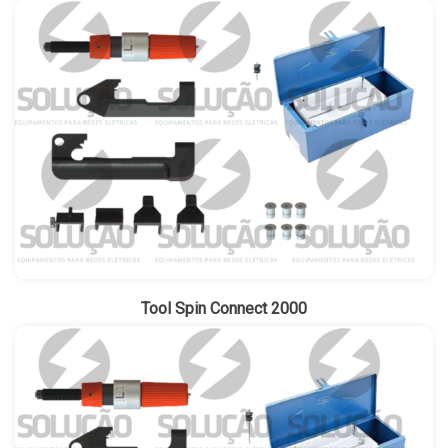
Tool Spin Connect 2000