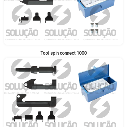
Tool spin connect 1000