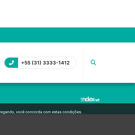
+55 (31) 3333-1412
avegando, você concorda com estas condições.