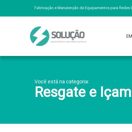
Fabricação e Manutenção de Equipamentos para Redes E
EM
Você está na categoria:
Resgate e Içam