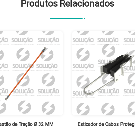
Produtos Relacionados
astão de Tração Ø 32 MM
Esticador de Cabos Proteg