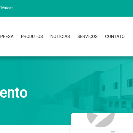
létricas
PRESA
PRODUTOS
NOTÍCIAS
SERVIÇOS
CONTATO
ento