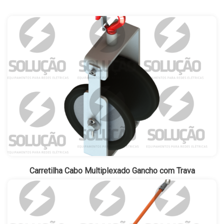
Carretilha Cabo Multiplexado Gancho com Trava