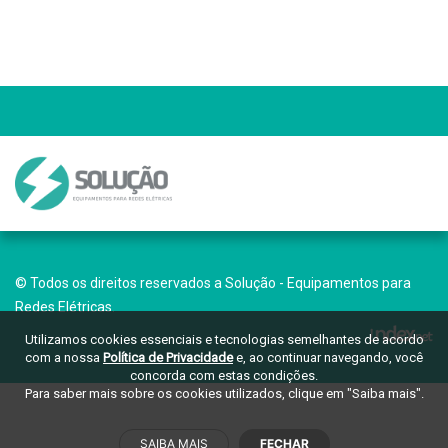
© Todos os direitos reservados a Solução - Equipamentos para
Redes Elétricas.
Utilizamos cookies essenciais e tecnologias semelhantes de acordo
com a nossa
Política de Privacidade
e, ao continuar navegando, você
concorda com estas condições.
Para saber mais sobre os cookies utilizados, clique em "Saiba mais".
SAIBA MAIS
FECHAR