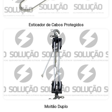
Esticador de Cabos Protegidos
Moitão Duplo