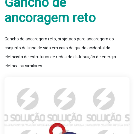
Gancho de
ancoragem reto
Gancho de ancoragem reto, projetado para ancoragem do
conjunto de linha de vida em caso de queda acidental do
eletricista de estruturas de redes de distribuição de energia
elétrica ou similares.