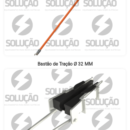
Bastão de Tração Ø 32 MM