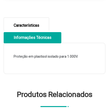
Características
Informações Técnicas
Proteção em plastisol isolado para 1.000V.
Produtos Relacionados