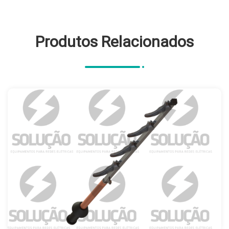
Produtos Relacionados