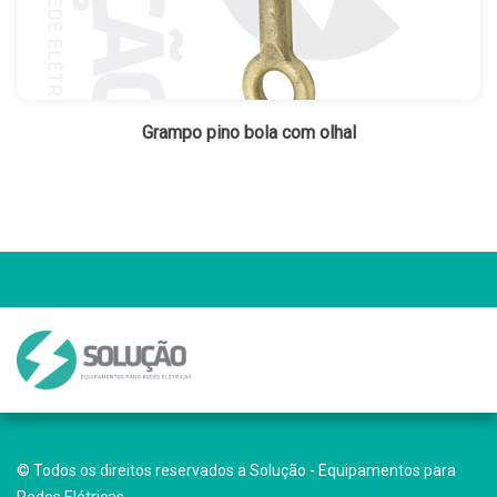
Grampo pino bola com olhal
© Todos os direitos reservados a Solução - Equipamentos para