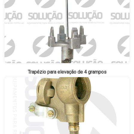
Trapézio para elevação de 4 grampos