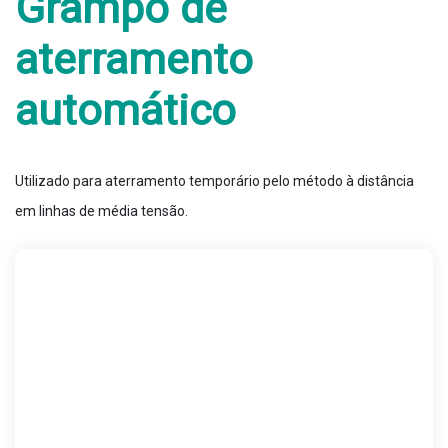
Grampo de
aterramento
automático
Utilizado para aterramento temporário pelo método à distância
em linhas de média tensão.