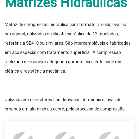
Matrizes Hidráulicas
Matriz de compressão hidráulica com formato circular, oval ou
hexagonal, utilizadas no alicate hidráulico de 12 toneladas,
referência SE410 ou similares. São intercambiáveis e fabricadas
em aço especial com tratamento superficial. A compressão
realizada de maneira adequada garante excelente conexão
elétrica e resistência mecânica.
Utilizada em conectores tipo derivação, terminais e luvas de
emenda em alumínio ou cobre, pelo processo de compressão.