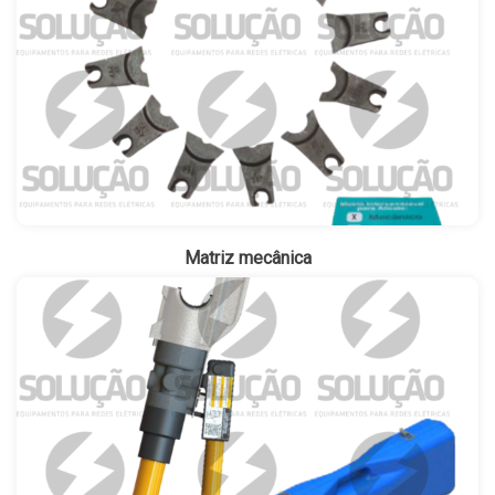
Matriz mecânica