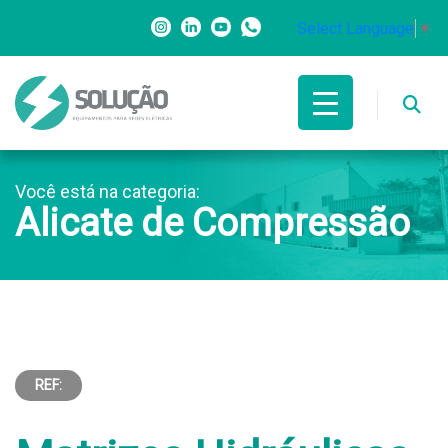
Select Language
▼
Você está na categoria:
Alicate de Compressão
REF: