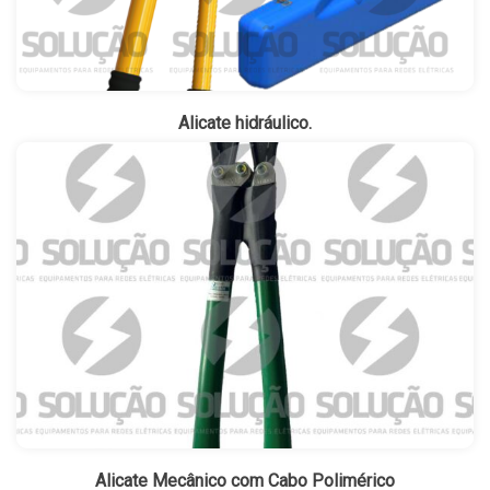
Alicate hidráulico.
Alicate Mecânico com Cabo Polimérico