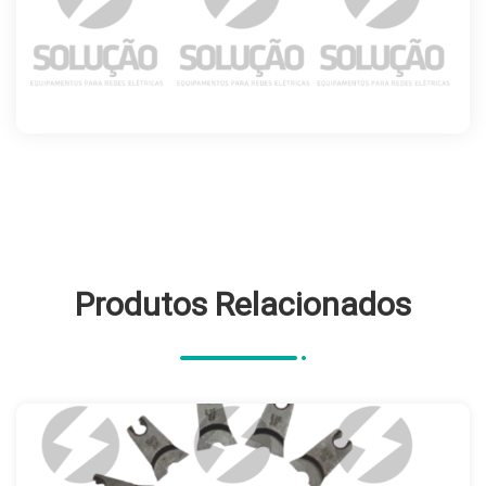
Produtos Relacionados