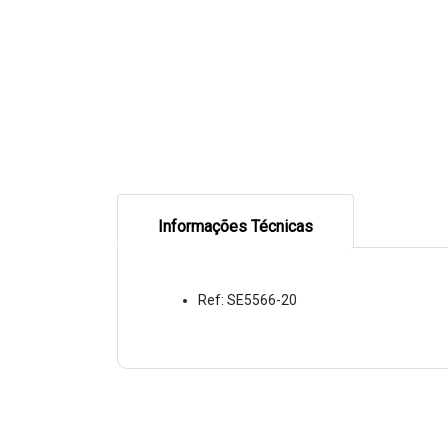
Informações Técnicas
Ref: SE5566-20