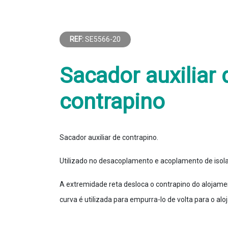
REF:
SE5566-20
Sacador auxiliar 
contrapino
Sacador auxiliar de contrapino.
Utilizado no desacoplamento e acoplamento de isol
A extremidade reta desloca o contrapino do alojame
curva é utilizada para empurra-lo de volta para o al