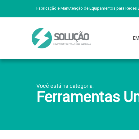
Fabricação e Manutenção de Equipamentos para Redes E
EM
Você está na categoria:
Ferramentas Un