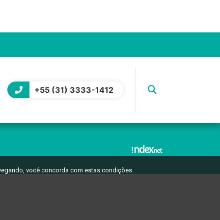
+55 (31) 3333-1412
avegando, você concorda com estas condições.