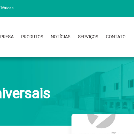
létricas
PRESA
PRODUTOS
NOTÍCIAS
SERVIÇOS
CONTATO
iversais