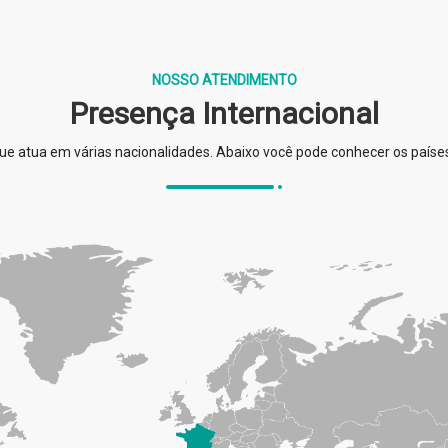
NOSSO ATENDIMENTO
Presença Internacional
e atua em várias nacionalidades. Abaixo você pode conhecer os país