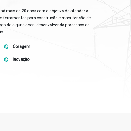
s há mais de 20 anos com o objetivo de atender o
ra de ferramentas para construção e manutenção de
longo de alguns anos, desenvolvendo processos de
ia.
Coragem
Inovação