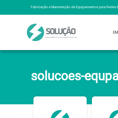
Fabricação e Manutenção de Equipamentos para Redes E
EM
solucoes-equpa