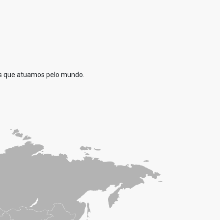
es que atuamos pelo mundo.