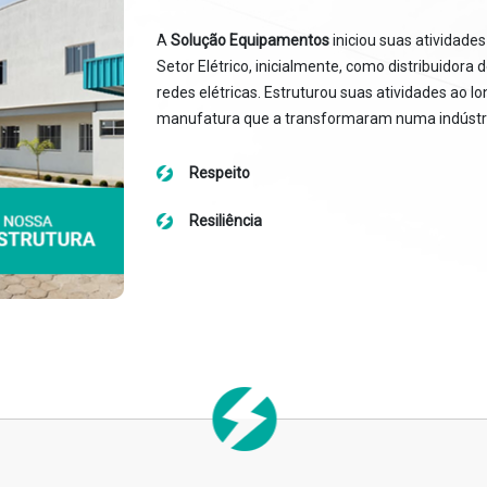
A
Solução Equipamentos
iniciou suas atividade
Setor Elétrico, inicialmente, como distribuido
redes elétricas. Estruturou suas atividades ao 
manufatura que a transformaram numa indústr
Respeito
Resiliência