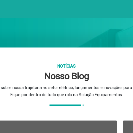
NOTÍCIAS
Nosso Blog
sobre nossa trajetória no setor elétrico, lançamentos e inovações par
Fique por dentro de tudo que rola na Solução Equipamentos.