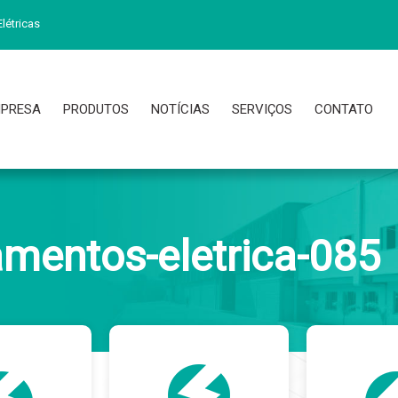
létricas
PRESA
PRODUTOS
NOTÍCIAS
SERVIÇOS
CONTATO
mentos-eletrica-085