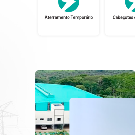
Aterramento Temporário
Cabeçotes 