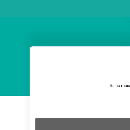
Saiba mais 