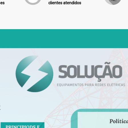
ses
clientes atendidos