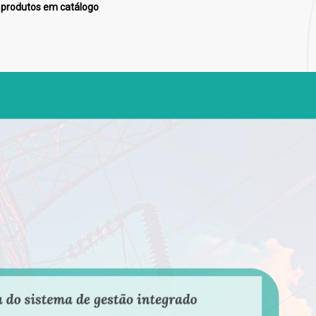
produtos em catálogo