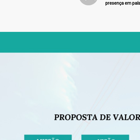
presença em paí