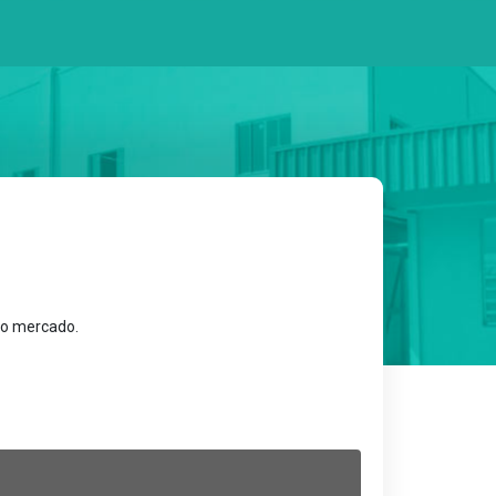
a o mercado.