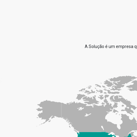
A Solução é um empresa qu