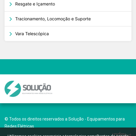
Resgate e Içamento
Tracionamento, Locomoção e Suporte
Vara Telescópica
© Todos os direitos reservados a Solução - Equipamentos para
Redes Elétricas.