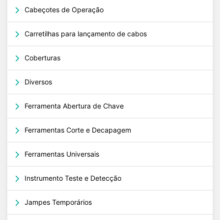
Cabeçotes de Operação
Carretilhas para lançamento de cabos
Coberturas
Diversos
Ferramenta Abertura de Chave
Ferramentas Corte e Decapagem
Ferramentas Universais
Instrumento Teste e Detecção
Jampes Temporários