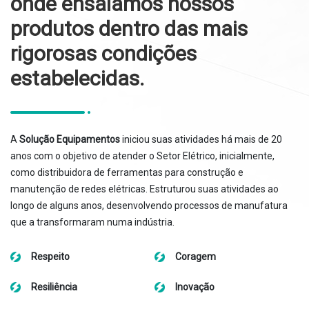
onde ensaiamos nossos
produtos dentro das mais
rigorosas condições
estabelecidas.
A
Solução Equipamentos
iniciou suas atividades há mais de 20
anos com o objetivo de atender o Setor Elétrico, inicialmente,
como distribuidora de ferramentas para construção e
manutenção de redes elétricas. Estruturou suas atividades ao
longo de alguns anos, desenvolvendo processos de manufatura
que a transformaram numa indústria.
Respeito
Coragem
Resiliência
Inovação