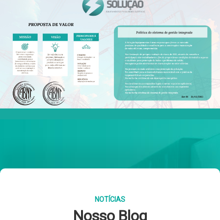
NOTÍCIAS
Nosso Blog