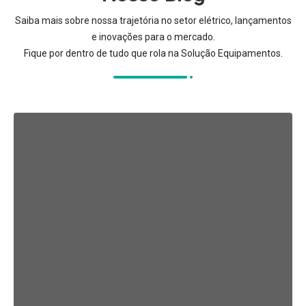
Saiba mais sobre nossa trajetória no setor elétrico, lançamentos
e inovações para o mercado.
Fique por dentro de tudo que rola na Solução Equipamentos.