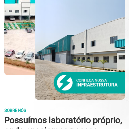
SOBRE NÓS
Possuímos laboratório próprio,