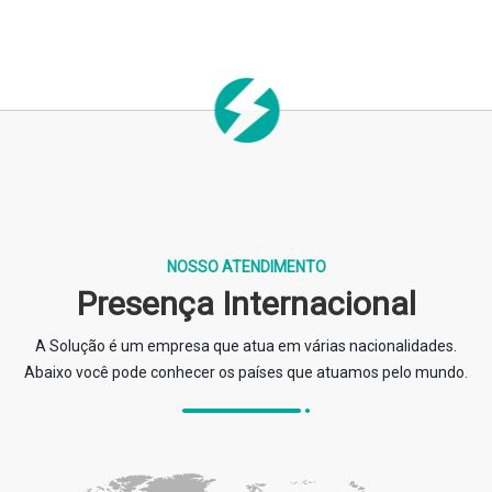
NOSSO ATENDIMENTO
Presença Internacional
A Solução é um empresa que atua em várias nacionalidades.
Abaixo você pode conhecer os países que atuamos pelo mundo.