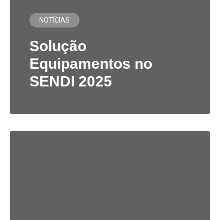
NOTÍCIAS
Solução
Equipamentos no
SENDI 2025