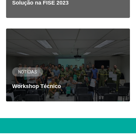
Solução na FISE 2023
NOTÍCIAS
Workshop Técnico