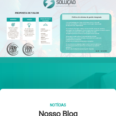
NOTÍCIAS
Nosso Blog