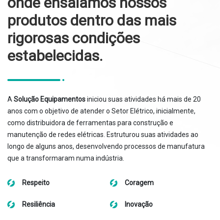
onde ensaiamos nossos
produtos dentro das mais
rigorosas condições
estabelecidas.
A
Solução Equipamentos
iniciou suas atividades há mais de 20
anos com o objetivo de atender o Setor Elétrico, inicialmente,
como distribuidora de ferramentas para construção e
manutenção de redes elétricas. Estruturou suas atividades ao
longo de alguns anos, desenvolvendo processos de manufatura
que a transformaram numa indústria.
Respeito
Coragem
Resiliência
Inovação