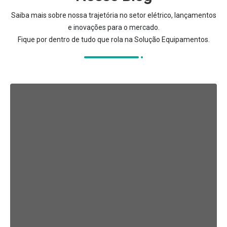
Saiba mais sobre nossa trajetória no setor elétrico, lançamentos
e inovações para o mercado.
Fique por dentro de tudo que rola na Solução Equipamentos.