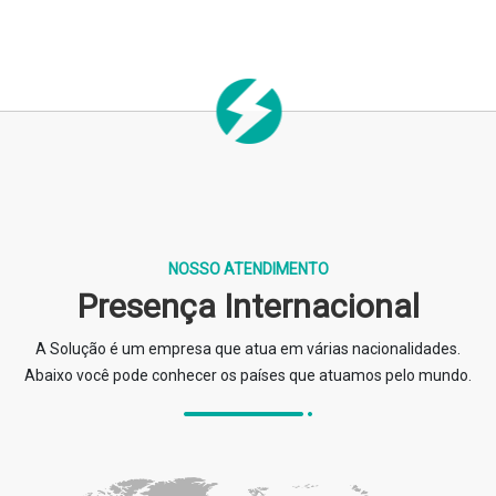
NOSSO ATENDIMENTO
Presença Internacional
A Solução é um empresa que atua em várias nacionalidades.
Abaixo você pode conhecer os países que atuamos pelo mundo.