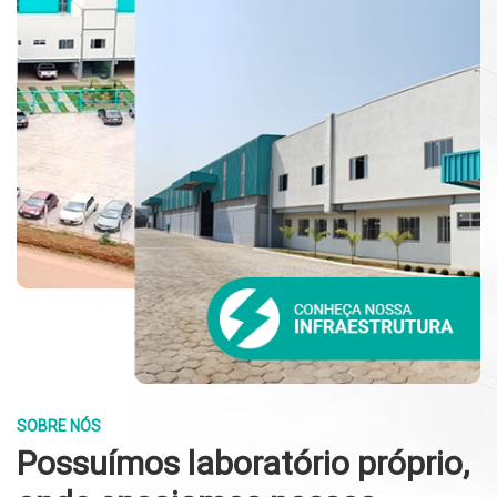
SOBRE NÓS
Possuímos laboratório próprio,