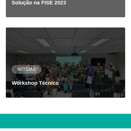
Solução na FISE 2023
NOTÍCIAS
Workshop Técnico