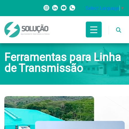
Select Language
▼
Ferramentas para Linha
de Transmissão