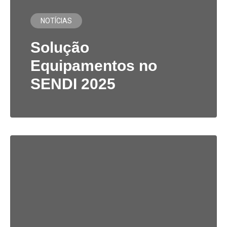
NOTÍCIAS
Solução
Equipamentos no
SENDI 2025